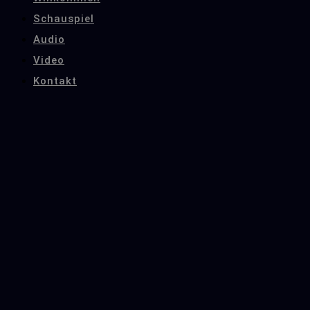
Schauspiel
Audio
Video
Kontakt