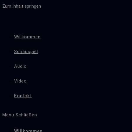
Zum Inhalt springen
Willkommen
Schauspiel
Audio
Video
Kontakt
Menü
Schließen
Willkommen