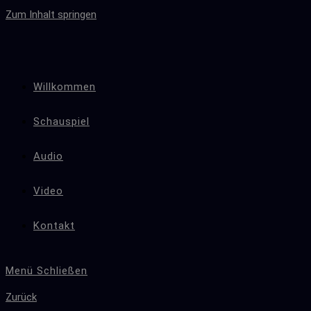
Zum Inhalt springen
Willkommen
Schauspiel
Audio
Video
Kontakt
Menü
Schließen
Zurück