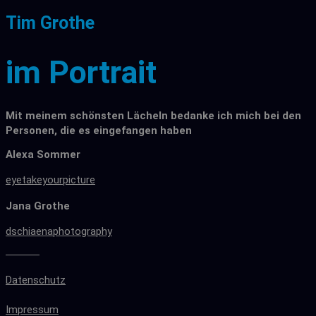
Tim Grothe
im Portrait
Mit meinem schönsten Lächeln bedanke ich mich bei den
Personen, die es eingefangen haben
Alexa Sommer
eyetakeyourpicture
Jana Grothe
dschiaenaphotography
Datenschutz
Impressum