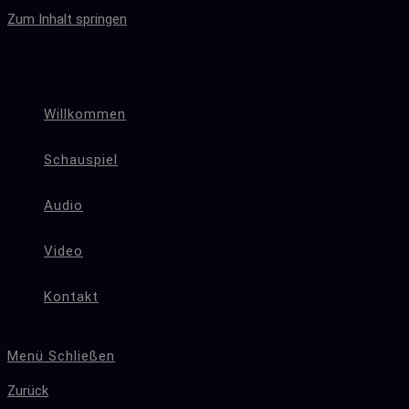
Zum Inhalt springen
Willkommen
Schauspiel
Audio
Video
Kontakt
Menü
Schließen
Zurück