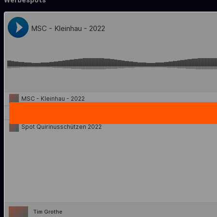
Werbespots