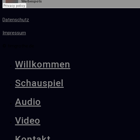
Datenschutz
Impressum
© timgrothe.de
Willkommen
Schauspiel
Audio
Video
Kontakt