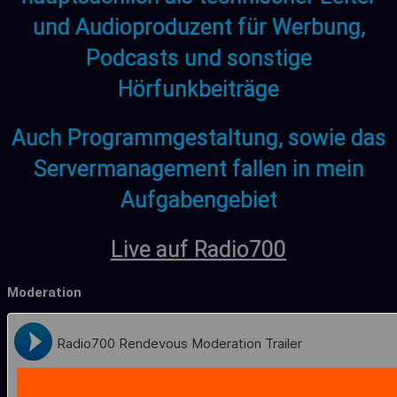
und Audioproduzent für Werbung,
Podcasts und sonstige
Hörfunkbeiträge
Auch Programmgestaltung, sowie das
Servermanagement fallen in mein
Aufgabengebiet
Live auf Radio700
Moderation