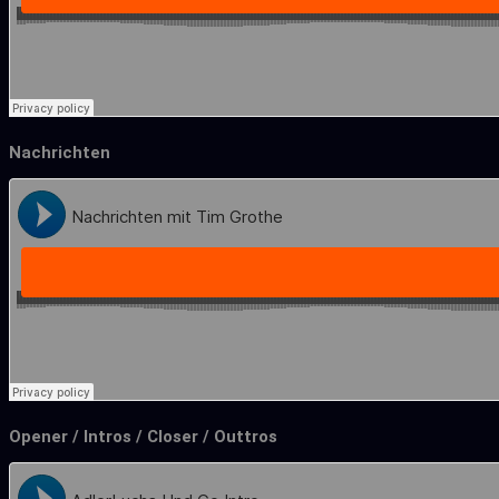
Nachrichten
Opener / Intros / Closer / Outtros