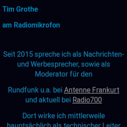
Tim Grothe
am Radiomikrofon
Seit 2015 spreche ich als Nachrichten-
und Werbesprecher, sowie als
Moderator für den
Rundfunk u.a. bei
Antenne Frankurt
und aktuell bei
Radio700
Dort wirke ich mittlerweile
hauptsächlich als technischer Leiter