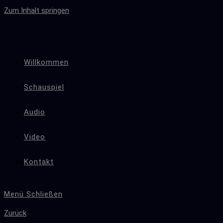
Zum Inhalt springen
Willkommen
Schauspiel
Audio
Video
Kontakt
Menü
Schließen
Zurück