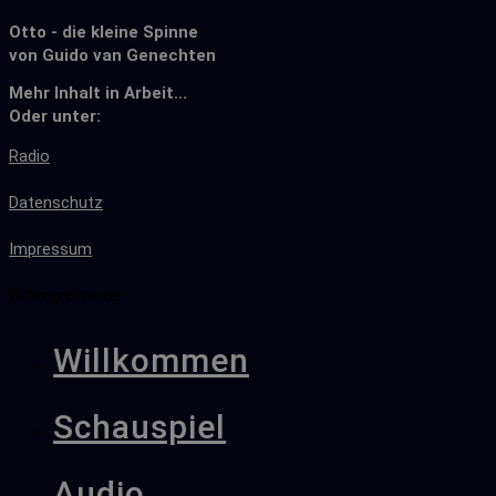
Otto - die kleine Spinne
von Guido van Genechten
Mehr Inhalt in Arbeit...
Oder unter:
Radio
Datenschutz
Impressum
© timgrothe.de
Willkommen
Schauspiel
Audio