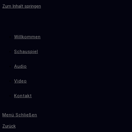
Zum Inhalt springen
Willkommen
Schauspiel
Audio
Video
Kontakt
Menü
Schließen
Zurück