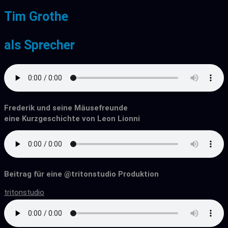
Tim Grothe
als Sprecher
Frederik und seine Mäusefreunde
eine Kurzgeschichte von Leon Lionni
Beitrag für eine @tritonstudio Produktion
tritonstudio