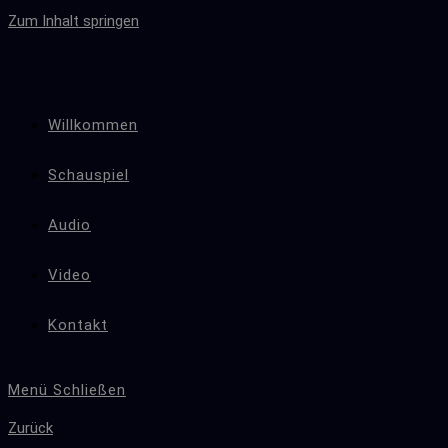
Zum Inhalt springen
Willkommen
Schauspiel
Audio
Video
Kontakt
Menü
Schließen
Zurück