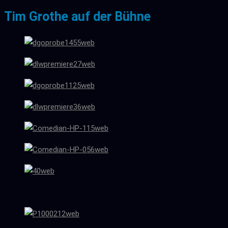
Tim Grothe auf der Bühne