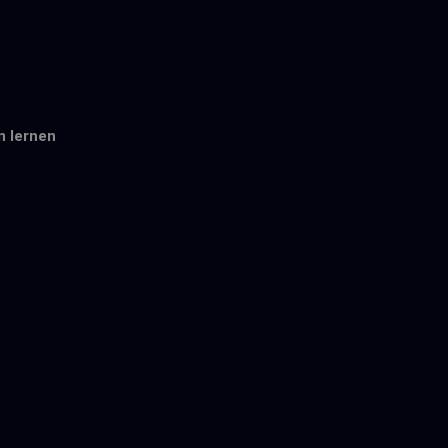
n lernen