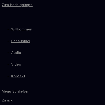
Zum Inhalt springen
Willkommen
Schauspiel
Audio
Video
Kontakt
Menü
Schließen
Zurück