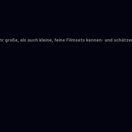
hr große, als auch kleine, feine Filmsets kennen- und schätze